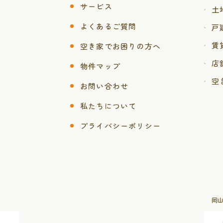
サービス
土
よくあるご質問
戸
賃
空き家でお困りの方へ
店
物件マップ
空
お問い合わせ
私たちについて
プライバシーポリシー
岡