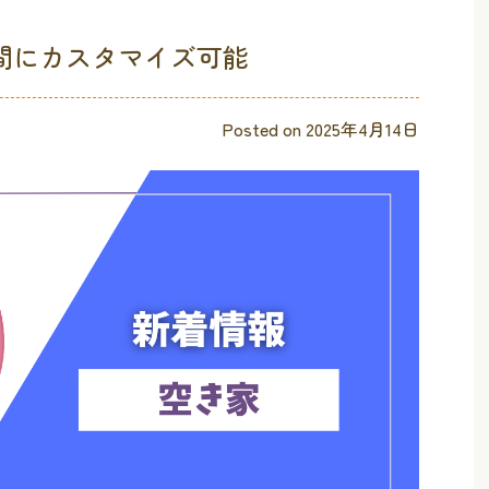
間にカスタマイズ可能
Posted on
2025年4月14日