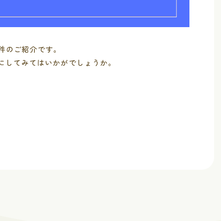
件のご紹介です。
にしてみてはいかがでしょうか。