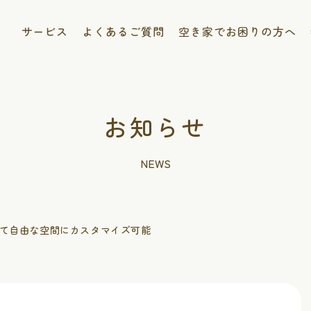
サービス
よくあるご質問
空き家でお困りの方へ
お知らせ
NEWS
て自由な空間にカスタマイズ可能