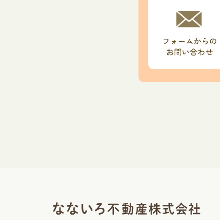
フォームからの
お問い合わせ