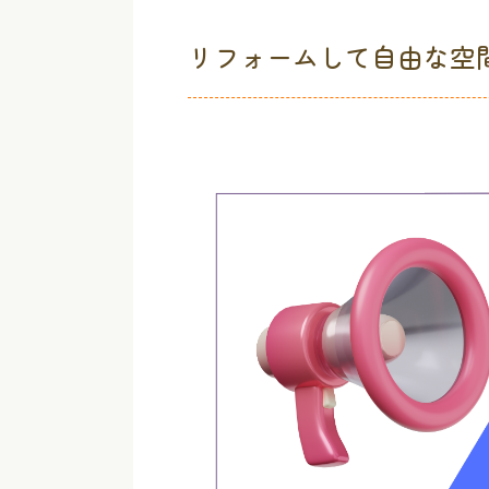
リフォームして自由な空