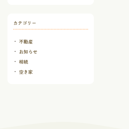
カテゴリー
不動産
お知らせ
相続
空き家