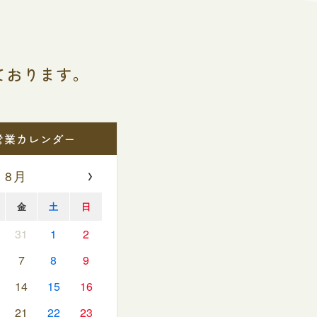
ております。
営業カレンダー
›
 8月
金
土
日
31
1
2
7
8
9
14
15
16
21
22
23