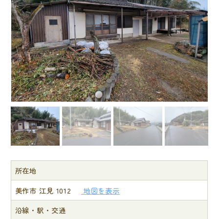
所在地
美作市 江見 1012
地図を表示
沿線・駅・交通