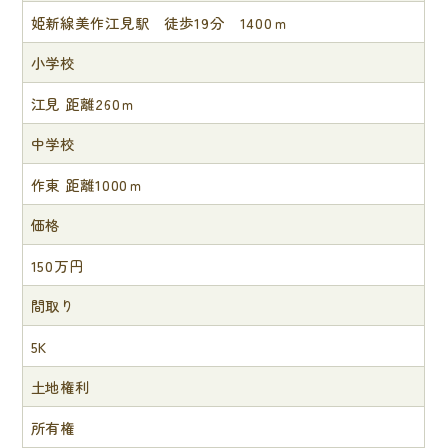
姫新線美作江見駅 徒歩19分 1400ｍ
小学校
江見 距離260ｍ
中学校
作東 距離1000ｍ
価格
150万円
間取り
5K
土地権利
所有権