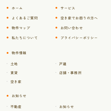
ホーム
サービス
よくあるご質問
空き家でお困りの方へ
物件マップ
お問い合わせ
私たちについて
プライバシーポリシー
物件情報
土地
戸建
賃貸
店舗・事務所
空き家
お知らせ
不動産
お知らせ