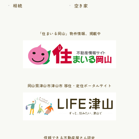
相続
空き家
「住まいる岡山」物件情報、掲載中
岡山県津山市津山市 移住・定住ポータルサイト
信頼できる不動産屋さん認定