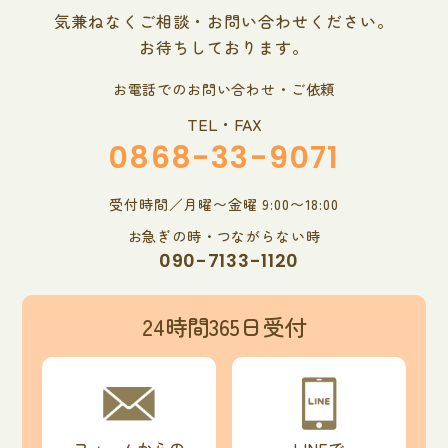
気兼ねなくご相談・お問い合わせください。
お待ちしております。
お電話でのお問い合わせ・ご依頼
TEL・FAX
0868-33-9071
受付時間／月曜〜金曜 9:00〜18:00
お急ぎの時・つながらない時
090-7133-1120
24時間365日受付