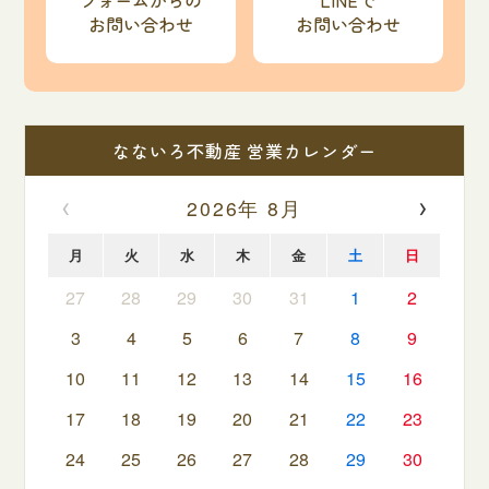
フォームからの
LINEで
お問い合わせ
お問い合わせ
なないろ不動産 営業カレンダー
‹
›
2026年 8月
月
火
水
木
金
土
日
27
28
29
30
31
1
2
3
4
5
6
7
8
9
10
11
12
13
14
15
16
17
18
19
20
21
22
23
24
25
26
27
28
29
30