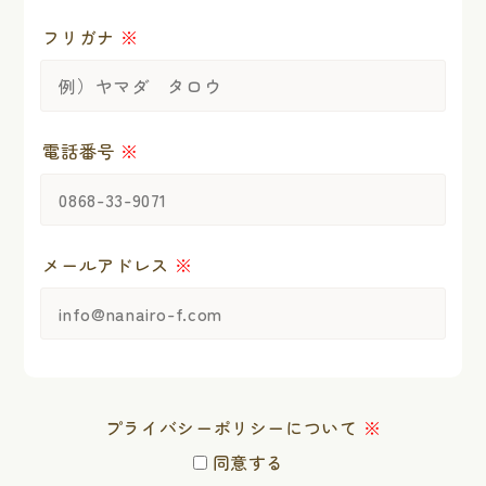
フリガナ
※
電話番号
※
メールアドレス
※
プライバシーポリシー
について
※
同意する