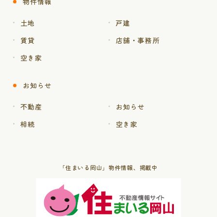
物件情報
土地
戸建
賃貸
店舗・事務所
空き家
お知らせ
不動産
お知らせ
相続
空き家
「住まいる岡山」物件情報、掲載中