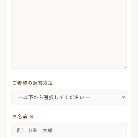
ご希望の返答方法
お名前
※