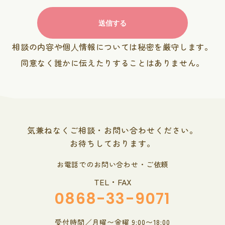
相談の内容や個⼈情報については秘密を厳守します。
同意なく誰かに伝えたりすることはありません。
気兼ねなくご相談・お問い合わせください。
お待ちしております。
お電話でのお問い合わせ・ご依頼
TEL・FAX
0868-33-9071
受付時間／月曜〜金曜 9:00〜18:00