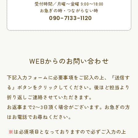
受付時間／月曜〜金曜 9:00〜18:00
お急ぎの時・つながらない時
090-7133-1120
WEBからのお問い合わせ
下記入力フォームに必要事項をご記入の上、『送信す
る』ボタンをクリックしてください。後ほど担当より
折り返しご連絡させていただきます。
お返事まで2〜3日頂く場合がございます。お急ぎの方
はお電話でお尋ねください。
※
は必須項目となっておりますので必ずご入力の上