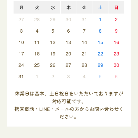
月
火
水
木
金
土
日
27
28
29
30
31
1
2
3
4
5
6
7
8
9
10
11
12
13
14
15
16
17
18
19
20
21
22
23
24
25
26
27
28
29
30
31
1
2
3
4
5
6
休業日は基本、土日祝日をいただいておりますが
対応可能です。
携帯電話・LINE・メールの方からお問い合わせく
ださい。