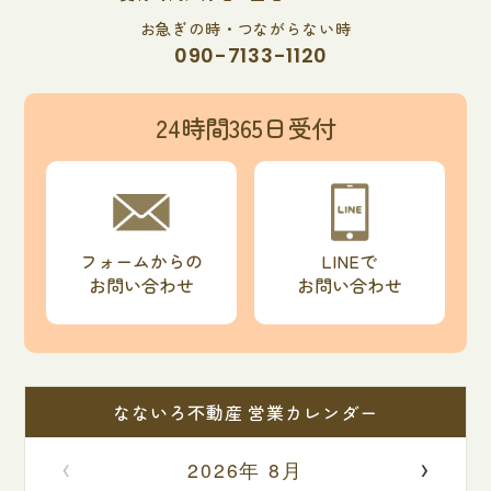
お急ぎの時・つながらない時
090-7133-1120
24時間365日受付
フォームからの
LINEで
お問い合わせ
お問い合わせ
なないろ不動産 営業カレンダー
‹
›
2026年 8月