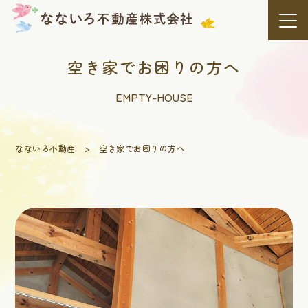
Skip
to
content
空き家でお困りの方へ
EMPTY-HOUSE
なないろ不動産
>
空き家でお困りの方へ