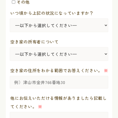
その他
いつ頃から上記の状況になっていますか？
空き家の所有者について
空き家の住所をわかる範囲でお答えください。
※
他にお伝えいただける情報がありましたら記載し
てください。
※