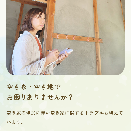
空き家・空き地で
お困りありませんか？
空き家の増加に伴い空き家に関するトラブルも増えて
います。