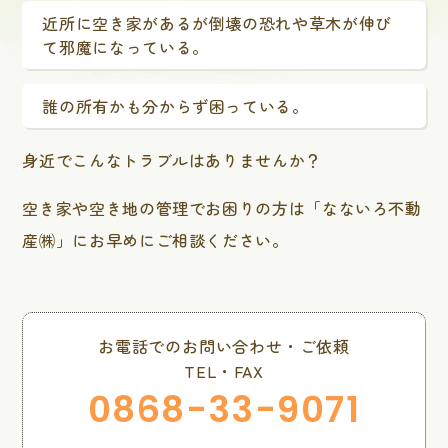
近所に空き家があるが倒壊の恐れや草木が伸び
て邪魔になっている。
誰の所有かも分からず困っている。
身近でこんなトラブルはありませんか？
空き家や空き地の管理でお困りの方は「なないろ不動
産㈱」にお早めにご相談ください。
お電話でのお問い合わせ・ご依頼
TEL・FAX
0868-33-9071