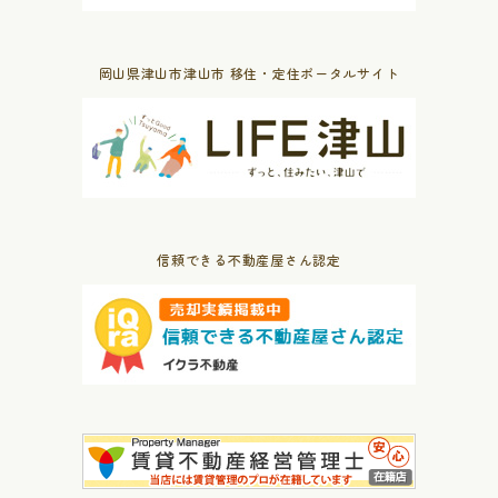
岡山県津山市津山市 移住・定住ポータルサイト
信頼できる不動産屋さん認定