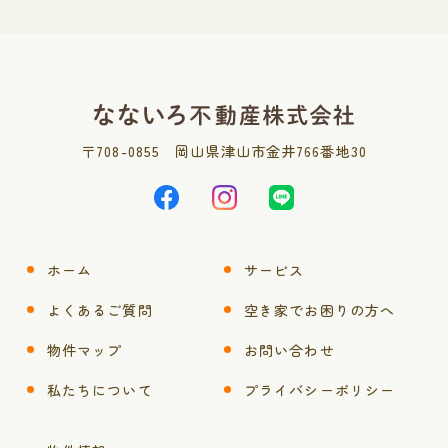
〒
708-0855
岡山県津山市金井766番地30
ホーム
サービス
よくあるご質問
空き家でお困りの方へ
物件マップ
お問い合わせ
私たちについて
プライバシーポリシー