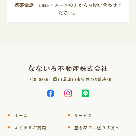
携帯電話・LINE・メールの方からお問い合わせく
ださい。
〒
708-0855
岡山県津山市金井766番地30
ホーム
サービス
よくあるご質問
空き家でお困りの方へ