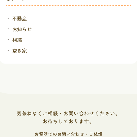
不動産
お知らせ
相続
空き家
気兼ねなくご相談・お問い合わせください。
お待ちしております。
お電話でのお問い合わせ・ご依頼