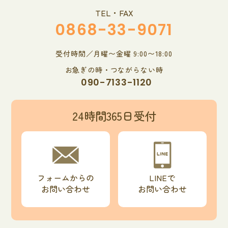
TEL・FAX
0868-33-9071
受付時間／月曜〜金曜 9:00〜18:00
お急ぎの時・つながらない時
090-7133-1120
24時間365日受付
フォームからの
LINEで
お問い合わせ
お問い合わせ