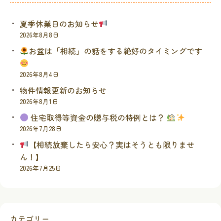
夏季休業日のお知らせ
2026年8月8日
お盆は「相続」の話をする絶好のタイミングです
2026年8月4日
物件情報更新のお知らせ
2026年8月1日
住宅取得等資金の贈与税の特例とは？
2026年7月28日
【相続放棄したら安心？実はそうとも限りませ
ん！】
2026年7月25日
カテゴリー