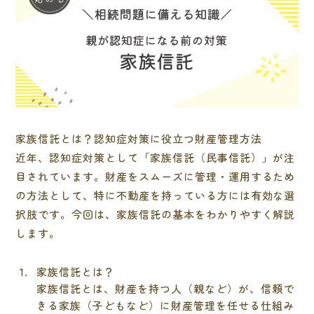
家族信託とは？認知症対策に役立つ財産管理方法
近年、認知症対策として「家族信託（民事信託）」が注
目されています。財産をスムーズに管理・運用するため
の方法として、特に不動産を持っている方には有効な選
択肢です。今回は、家族信託の基本をわかりやすく解説
します。
家族信託とは？
家族信託とは、財産を持つ人（親など）が、信頼で
きる家族（子どもなど）に財産管理を任せる仕組み