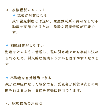
家族信託のメリット
認知症対策になる
成年後見制度とは違い、家庭裁判所の許可なしで不
動産を売却できるため、柔軟な資産管理が可能で
す。
相続対策がしやすい
財産をどのように管理し、誰に引き継ぐかを事前に決め
られるため、将来的な相続トラブルを防ぎやすくなりま
す。
不動産を有効活用できる
親が認知症になった場合でも、受託者が賃貸や売却の判
断を行えるため、資産を有効に運用できます。
家族信託の注意点