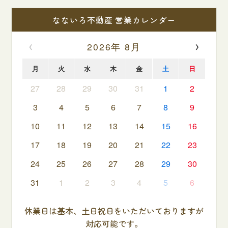
なないろ不動産 営業カレンダー
‹
›
2026年 8月
月
火
水
木
金
土
日
27
28
29
30
31
1
2
3
4
5
6
7
8
9
10
11
12
13
14
15
16
17
18
19
20
21
22
23
24
25
26
27
28
29
30
31
1
2
3
4
5
6
休業日は基本、土日祝日をいただいておりますが
対応可能です。