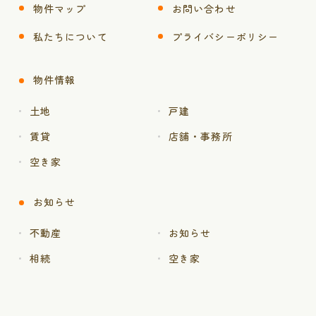
物件マップ
お問い合わせ
私たちについて
プライバシーポリシー
物件情報
土地
戸建
賃貸
店舗・事務所
空き家
お知らせ
不動産
お知らせ
相続
空き家