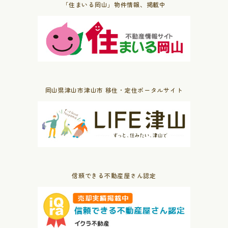
「住まいる岡山」物件情報、掲載中
岡山県津山市津山市 移住・定住ポータルサイト
信頼できる不動産屋さん認定