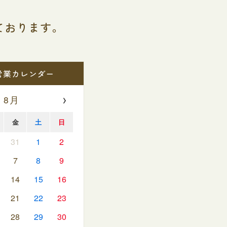
ております。
営業カレンダー
›
 8月
金
土
日
31
1
2
7
8
9
14
15
16
21
22
23
28
29
30