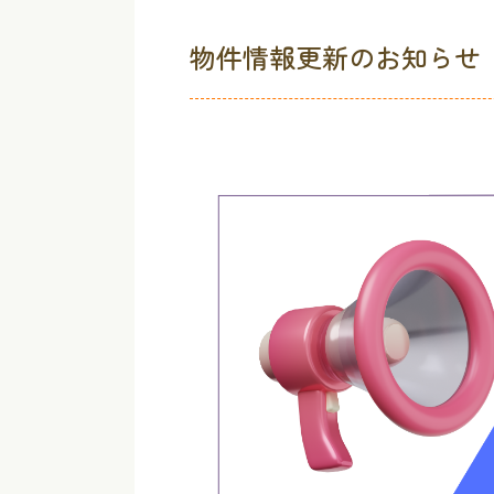
物件情報更新のお知らせ