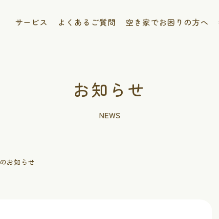
サービス
よくあるご質問
空き家でお困りの方へ
お知らせ
NEWS
のお知らせ