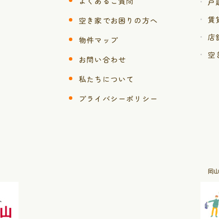
よくあるご質問
戸
賃
空き家でお困りの方へ
店
物件マップ
空
お問い合わせ
私たちについて
プライバシーポリシー
岡