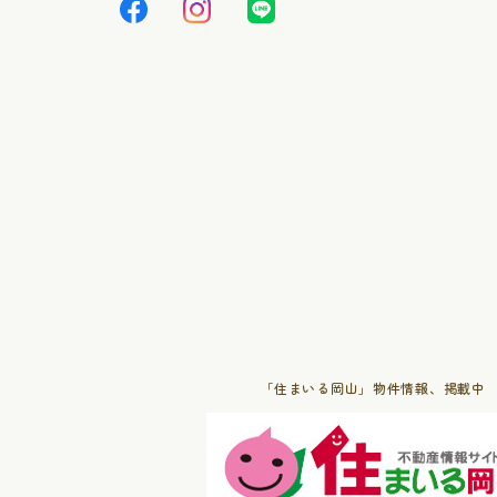
「住まいる岡山」物件情報、掲載中