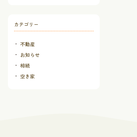
カテゴリー
不動産
お知らせ
相続
空き家