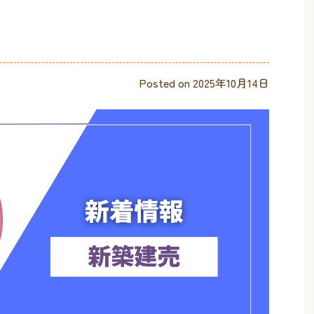
Posted on
2025年10月14日