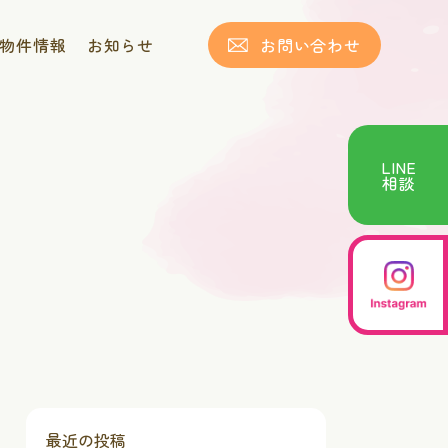
物件情報
お知らせ
お問い合わせ
LINE
相談
最近の投稿