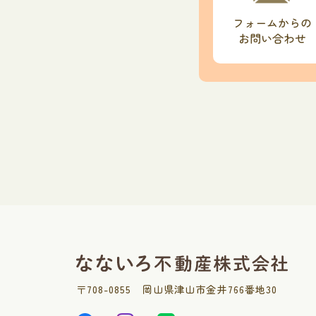
フォームからの
お問い合わせ
〒
708-0855
岡山県津山市金井766番地30