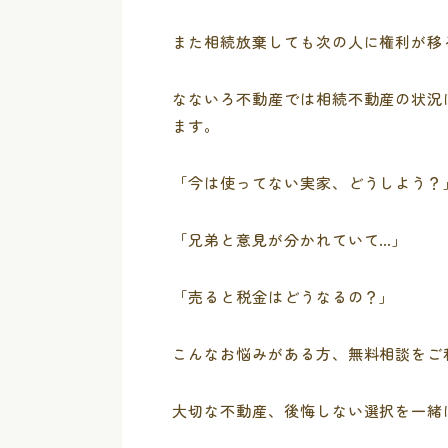
また相続放棄しても次の人に権利が移
なないろ不動産では相続不動産の状況
ます。
「今は使ってない実家、どうしよう？
「兄弟と意見が分かれていて…」
「売ると税金はどうなるの？」
こんなお悩みがある方、無料相談をご
大切な不動産、後悔しない選択を一緒