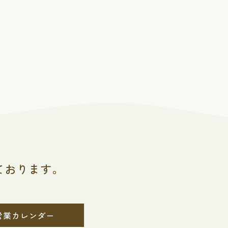
ております。
営業カレンダー