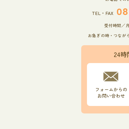
08
TEL・FAX
受付時間／月曜
お急ぎの時・つなが
24時
フォームからの
お問い合わせ