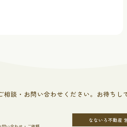
ご相談・お問い合わせください。
お待ちし
なないろ不動産 
お問い合わせ・ご依頼