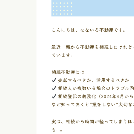
こんにちは、なないろ不動産です。
最近「親から不動産を相続したけれど
ています。
相続不動産には
売却するべきか、活用するべきか
相続人が複数いる場合のトラブル
相続登記の義務化（2024年4月か
など知っておくと“損をしない”大切
実は、相続から時間が経ってしまうほ
も…。