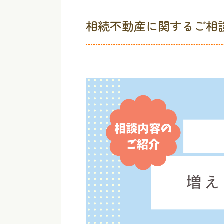
相続不動産に関するご相