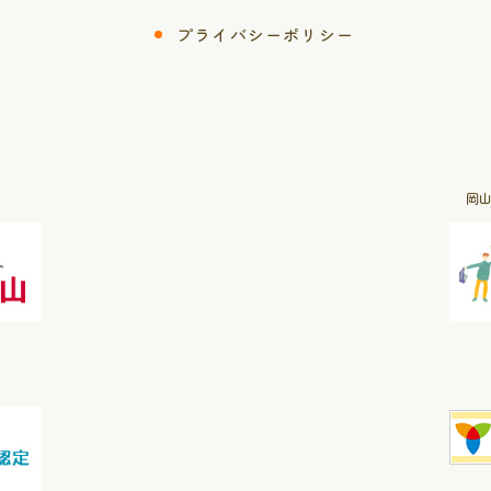
プライバシーポリシー
岡