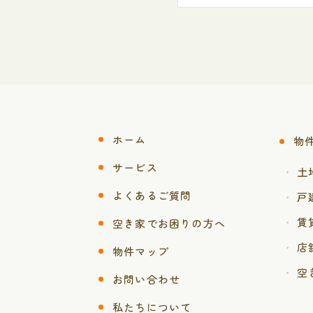
ホーム
物
サービス
土
よくあるご質問
戸
賃
空き家でお困りの方へ
店
物件マップ
空
お問い合わせ
私たちについて