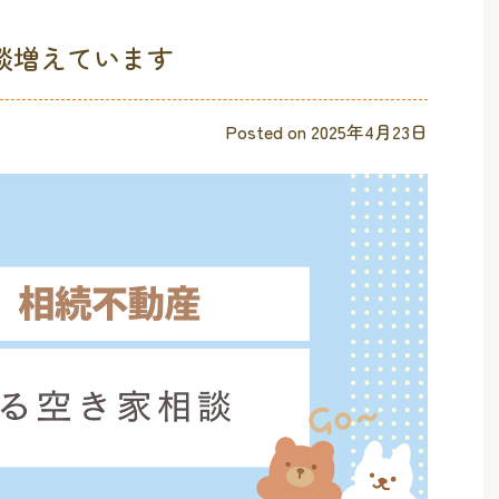
談増えています
Posted on
2025年4月23日