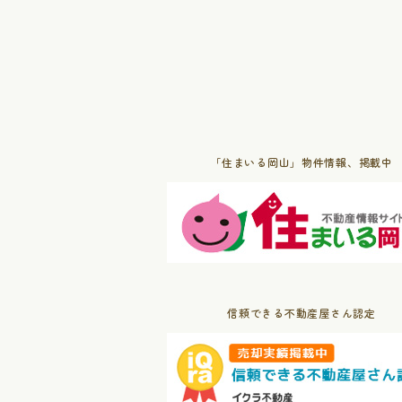
「住まいる岡山」物件情報、掲載中
信頼できる不動産屋さん認定