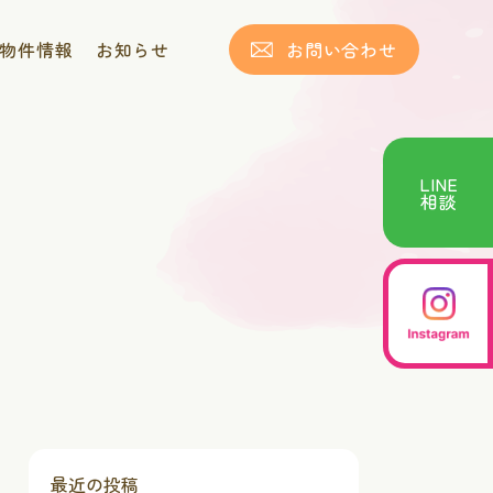
物件情報
お知らせ
お問い合わせ
LINE
相談
最近の投稿