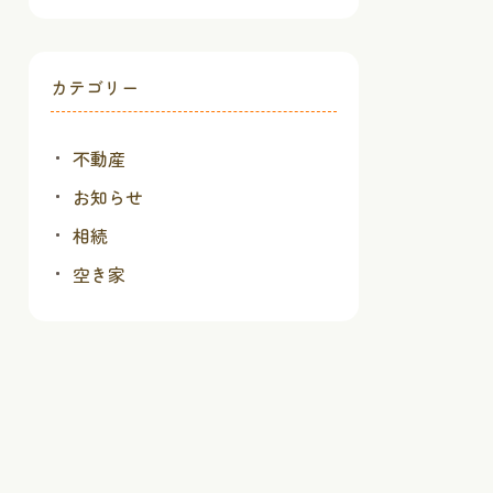
カテゴリー
不動産
お知らせ
相続
空き家