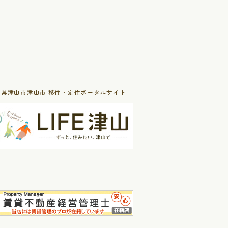
山県津山市津山市 移住・定住ポータルサイト