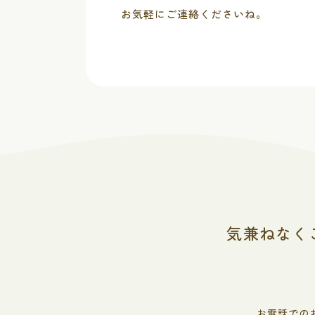
お気軽にご連絡くださいね。
気兼ねなく
お電話での