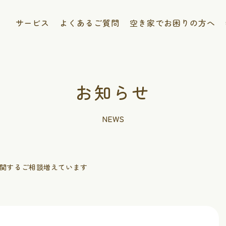
サービス
よくあるご質問
空き家でお困りの方へ
お知らせ
NEWS
関するご相談増えています