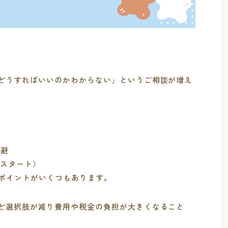
どうすればいいのかわからない」というご相談が増え
回避
らスタート）
なポイントがいくつもあります。
ど選択肢が減り費用や税金の負担が大きくなること