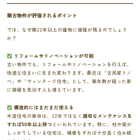
築古物件が評価されるポイント
では、なぜ築22年以上の建物に価値が残るのでしょう
か？
リフォームやリノベーションが可能
古い物件でも、リフォームやリノベーションを行えば、
快適な住まいに生まれ変わります。最近は「古民家リノ
ベ」や「ヴィンテージ住宅」として、築年数が経った家
に価値を見出す人も増えています。
構造的にはまだまだ使える
木造住宅の寿命は、22年ではなく
適切なメンテナンスを
すれば50年以上持つ
といわれています。特に、柱や梁が
しっかりしている住宅は、補修をすれば十分長く住み続