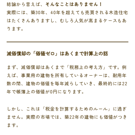
結論から言えば、
そんなことはありません！
実際には、築30年、40年を超えても売買される木造住宅
はたくさんありますし、むしろ人気が高まるケースもあ
ります。
減価償却の「価値ゼロ」はあくまで計算上の話
まず、減価償却はあくまで「税務上の考え方」です。例
えば、事業用の建物を所有しているオーナーは、耐用年
数の間、建物の価値を毎年減らしていき、最終的には22
年で帳簿上の価値が0円になります。
しかし、これは「税金を計算するためのルール」に過ぎ
ません。実際の市場では、築22年の建物にも価値がつき
ます。