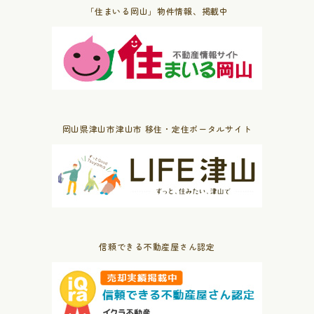
「住まいる岡山」物件情報、掲載中
岡山県津山市津山市 移住・定住ポータルサイト
信頼できる不動産屋さん認定