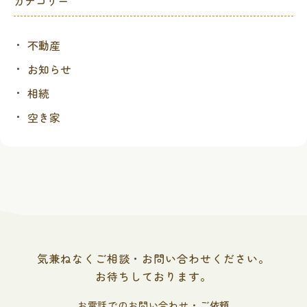
カテゴリー
不動産
お知らせ
相続
空き家
気兼ねなくご相談・お問い合わせください。
お待ちしております。
お電話でのお問い合わせ・ご依頼