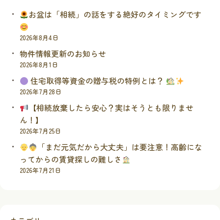
お盆は「相続」の話をする絶好のタイミングです
2026年8月4日
物件情報更新のお知らせ
2026年8月1日
住宅取得等資金の贈与税の特例とは？
2026年7月28日
【相続放棄したら安心？実はそうとも限りませ
ん！】
2026年7月25日
「まだ元気だから大丈夫」は要注意！高齢にな
ってからの賃貸探しの難しさ
2026年7月21日