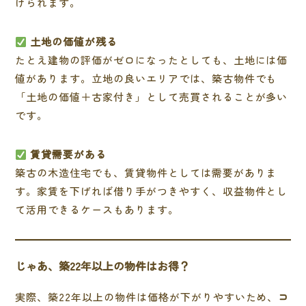
けられます。
土地の価値が残る
たとえ建物の評価がゼロになったとしても、土地には価
値があります。立地の良いエリアでは、築古物件でも
「土地の価値＋古家付き」として売買されることが多い
です。
賃貸需要がある
築古の木造住宅でも、賃貸物件としては需要がありま
す。家賃を下げれば借り手がつきやすく、収益物件とし
て活用できるケースもあります。
じゃあ、築22年以上の物件はお得？
実際、築22年以上の物件は価格が下がりやすいため、
コ