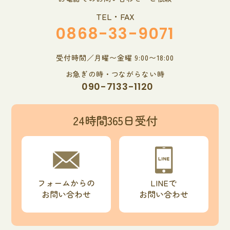
TEL・FAX
0868-33-9071
受付時間／月曜〜金曜 9:00〜18:00
お急ぎの時・つながらない時
090-7133-1120
24時間365日受付
フォームからの
LINEで
お問い合わせ
お問い合わせ