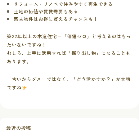
リフォーム・リノベで住みやすく再生できる
土地の価値や賃貸需要もある
築古物件はお得に買えるチャンスも！
築22年以上の木造住宅＝「価値ゼロ」と考えるのはもっ
たいないですね！
むしろ、上手に活用すれば「掘り出し物」になることも
あります。
「古いからダメ」ではなく、「どう活かすか？」が大切
ですね
最近の投稿