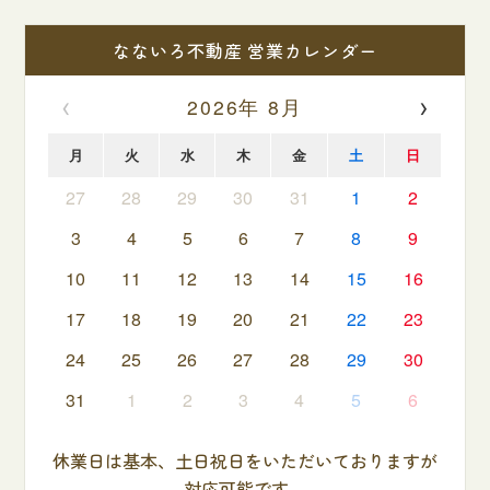
なないろ不動産 営業カレンダー
‹
›
2026年 8月
月
火
水
木
金
土
日
27
28
29
30
31
1
2
3
4
5
6
7
8
9
10
11
12
13
14
15
16
17
18
19
20
21
22
23
24
25
26
27
28
29
30
31
1
2
3
4
5
6
休業日は基本、土日祝日をいただいておりますが
対応可能です。