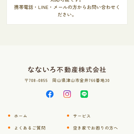
携帯電話・LINE・メールの方からお問い合わせく
ださい。
〒
708-0855
岡山県津山市金井766番地30
ホーム
サービス
よくあるご質問
空き家でお困りの方へ