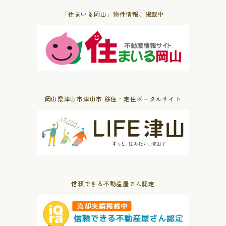
「住まいる岡山」物件情報、掲載中
岡山県津山市津山市 移住・定住ポータルサイト
信頼できる不動産屋さん認定