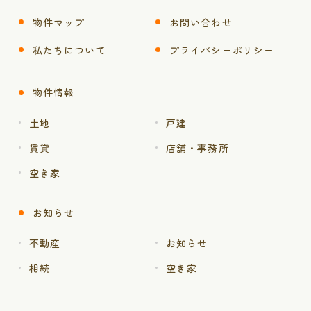
物件マップ
お問い合わせ
私たちについて
プライバシーポリシー
物件情報
土地
戸建
賃貸
店舗・事務所
空き家
お知らせ
不動産
お知らせ
相続
空き家