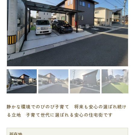
静かな環境でのびのび子育て 将来も安心の選ばれ続け
る立地 子育て世代に選ばれる安心の住宅街です
所在地